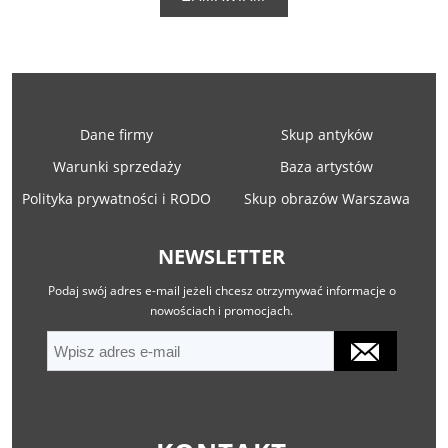
Dane firmy
Skup antyków
Warunki sprzedaży
Baza artystów
Polityka prywatności i RODO
Skup obrazów Warszawa
NEWSLETTER
Podaj swój adres e-mail jeżeli chcesz otrzymywać informacje o
nowościach i promocjach.