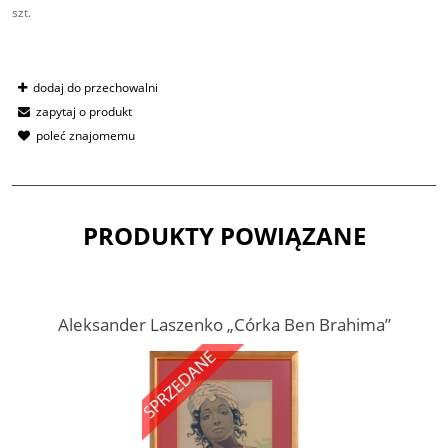
szt.
dodaj do przechowalni
zapytaj o produkt
poleć znajomemu
PRODUKTY POWIĄZANE
Aleksander Laszenko „Córka Ben Brahima”