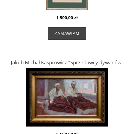
1 500,00 zł
ZAMAWIAM
Jakub Michał Kasprowicz "Sprzedawcy dywanów"