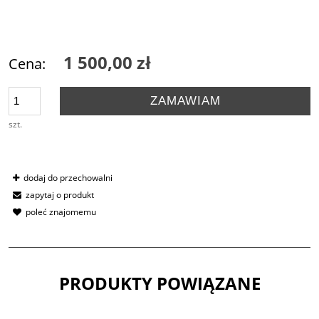
1 500,00 zł
Cena:
ZAMAWIAM
szt.
dodaj do przechowalni
zapytaj o produkt
poleć znajomemu
PRODUKTY POWIĄZANE