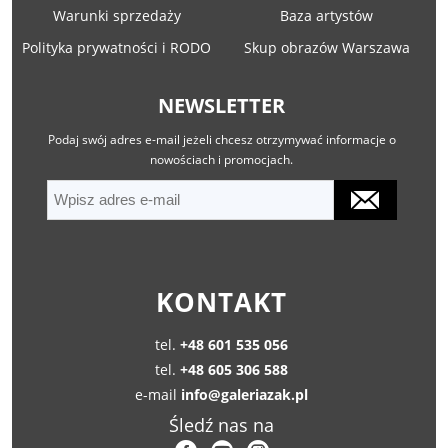
Warunki sprzedaży
Baza artystów
Polityka prywatności i RODO
Skup obrazów Warszawa
NEWSLETTER
Podaj swój adres e-mail jeżeli chcesz otrzymywać informacje o
nowościach i promocjach.
KONTAKT
tel.
+48 601 535 056
tel.
+48 605 306 588
e-mail
info@galeriazak.pl
Śledź nas na