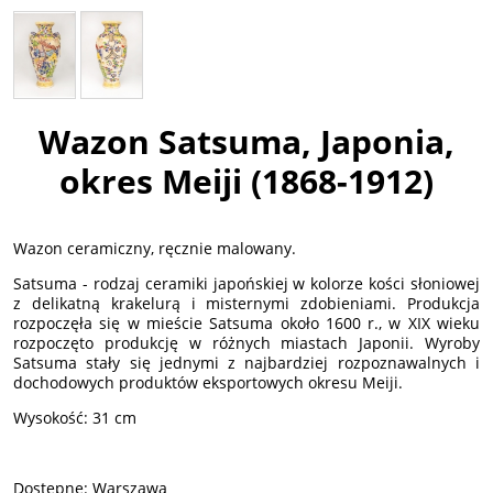
Wazon Satsuma, Japonia,
okres Meiji (1868-1912)
Wazon ceramiczny, ręcznie malowany.
Satsuma - rodzaj ceramiki japońskiej w kolorze kości słoniowej
z delikatną krakelurą i misternymi zdobieniami. Produkcja
rozpoczęła się w mieście Satsuma około 1600 r., w XIX wieku
rozpoczęto produkcję w różnych miastach Japonii. Wyroby
Satsuma stały się jednymi z najbardziej rozpoznawalnych i
dochodowych produktów eksportowych okresu Meiji.
Wysokość: 31 cm
Dostępne: Warszawa