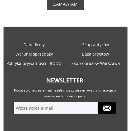
ZAMAWIAM
Dane firmy
Skup antyków
Warunki sprzedaży
Baza artystów
Polityka prywatności i RODO
Skup obrazów Warszawa
NEWSLETTER
Podaj swój adres e-mail jeżeli chcesz otrzymywać informacje o
nowościach i promocjach.