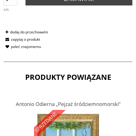
szt.
dodaj do przechowalni
zapytaj o produkt
poleć znajomemu
PRODUKTY POWIĄZANE
Antonio Odierna „Pejzaż śródziemnomorski”