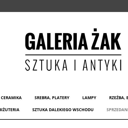
 CERAMIKA
SREBRA, PLATERY
LAMPY
RZEŹBA, 
BIŻUTERIA
SZTUKA DALEKIEGO WSCHODU
SPRZEDAN