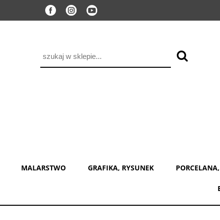
MALARSTWO
GRAFIKA, RYSUNEK
PORCELANA,