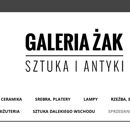
 CERAMIKA
SREBRA, PLATERY
LAMPY
RZEŹBA, 
BIŻUTERIA
SZTUKA DALEKIEGO WSCHODU
SPRZEDAN