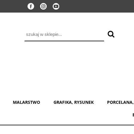
MALARSTWO
GRAFIKA, RYSUNEK
PORCELANA,