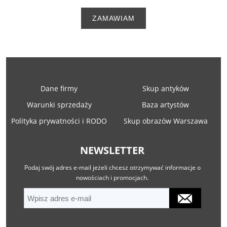
ZAMAWIAM
Dane firmy
Skup antyków
Warunki sprzedaży
Baza artystów
Polityka prywatności i RODO
Skup obrazów Warszawa
NEWSLETTER
Podaj swój adres e-mail jeżeli chcesz otrzymywać informacje o
nowościach i promocjach.