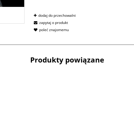
dodaj do przechowalni
zapytaj o produkt
poleć znajomemu
Produkty powiązane