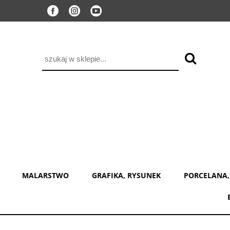
MALARSTWO
GRAFIKA, RYSUNEK
PORCELANA,