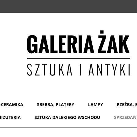
 CERAMIKA
SREBRA, PLATERY
LAMPY
RZEŹBA, 
BIŻUTERIA
SZTUKA DALEKIEGO WSCHODU
SPRZEDAN