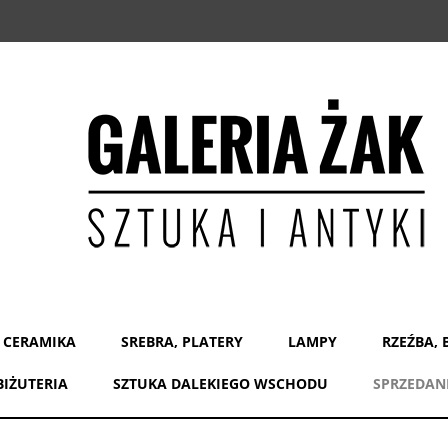
 CERAMIKA
SREBRA, PLATERY
LAMPY
RZEŹBA, 
BIŻUTERIA
SZTUKA DALEKIEGO WSCHODU
SPRZEDAN