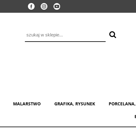
MALARSTWO
GRAFIKA, RYSUNEK
PORCELANA,