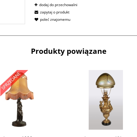
dodaj do przechowalni
zapytaj o produkt
poleć znajomemu
Produkty powiązane