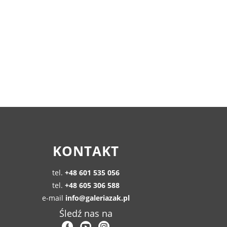
KONTAKT
tel.
+48 601 535 056
tel.
+48 605 306 588
e-mail
info@galeriazak.pl
Śledź nas na