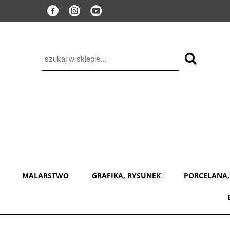
MALARSTWO
GRAFIKA, RYSUNEK
PORCELANA,