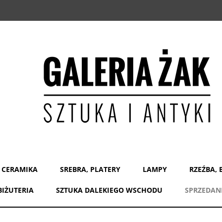
 CERAMIKA
SREBRA, PLATERY
LAMPY
RZEŹBA, 
BIŻUTERIA
SZTUKA DALEKIEGO WSCHODU
SPRZEDAN