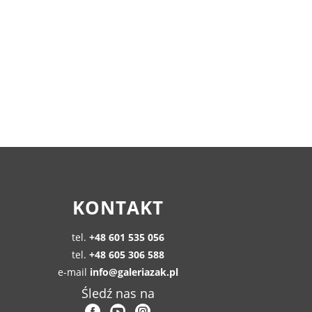
KONTAKT
tel.
+48 601 535 056
tel.
+48 605 306 588
e-mail
info@galeriazak.pl
Śledź nas na