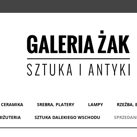
 CERAMIKA
SREBRA, PLATERY
LAMPY
RZEŹBA, 
BIŻUTERIA
SZTUKA DALEKIEGO WSCHODU
SPRZEDAN