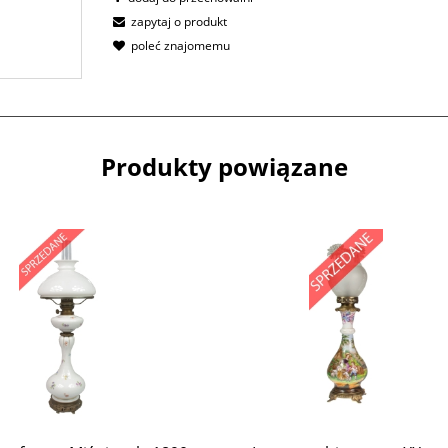
zapytaj o produkt
poleć znajomemu
Produkty powiązane