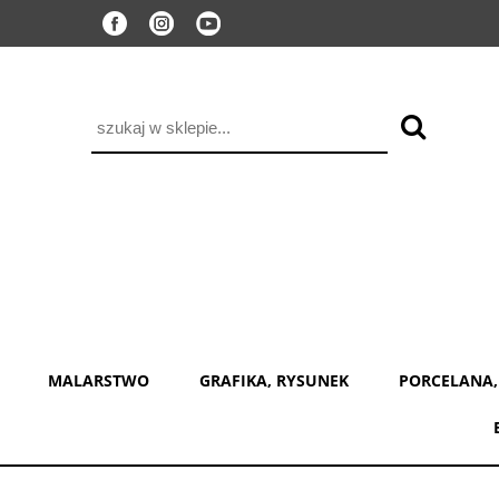
MALARSTWO
GRAFIKA, RYSUNEK
PORCELANA,