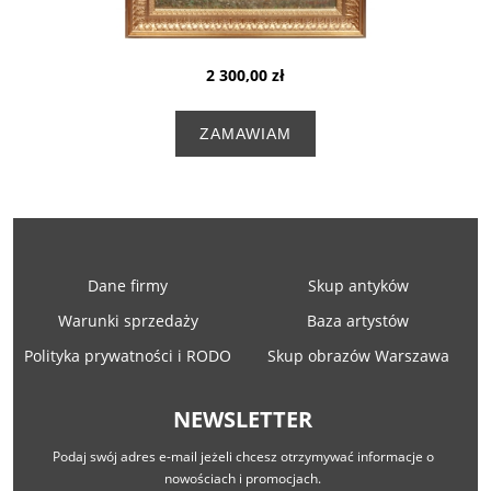
2 300,00 zł
ZAMAWIAM
Dane firmy
Skup antyków
Warunki sprzedaży
Baza artystów
Polityka prywatności i RODO
Skup obrazów Warszawa
NEWSLETTER
Podaj swój adres e-mail jeżeli chcesz otrzymywać informacje o
nowościach i promocjach.