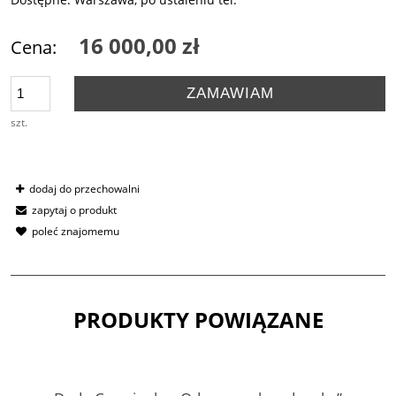
16 000,00 zł
Cena:
ZAMAWIAM
szt.
dodaj do przechowalni
zapytaj o produkt
poleć znajomemu
PRODUKTY POWIĄZANE