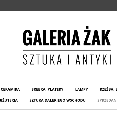
 CERAMIKA
SREBRA, PLATERY
LAMPY
RZEŹBA, 
BIŻUTERIA
SZTUKA DALEKIEGO WSCHODU
SPRZEDAN