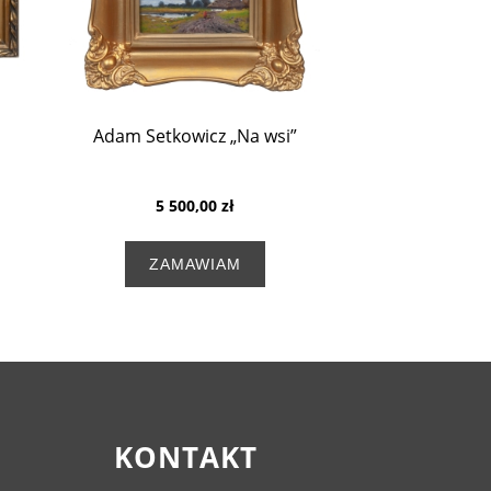
Adam Setkowicz „Na wsi”
5 500,00 zł
ZAMAWIAM
KONTAKT