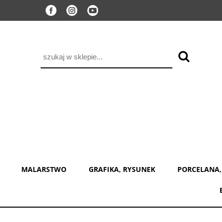
MALARSTWO
GRAFIKA, RYSUNEK
PORCELANA,