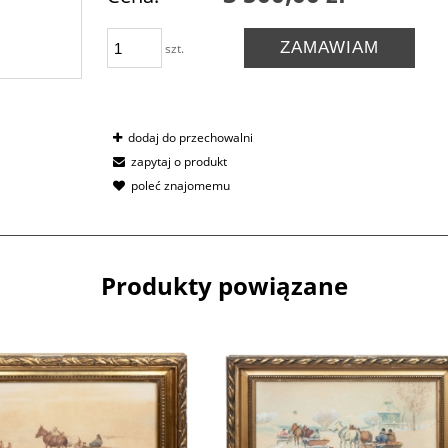
ZAMAWIAM
szt.
dodaj do przechowalni
zapytaj o produkt
poleć znajomemu
Produkty powiązane