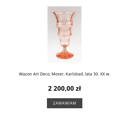
Wazon Art Deco, Moser, Karlsbad, lata 30. XX w.
2 200,00 zł
ZAMAWIAM