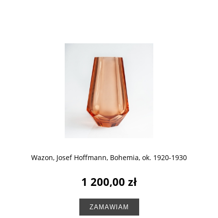
Wazon, Josef Hoffmann, Bohemia, ok. 1920-1930
1 200,00 zł
ZAMAWIAM