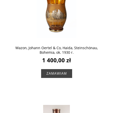
Wazon, Johann Oertel & Co, Haida, Steinschönau,
Bohemia, ok. 1930 r.
1 400,00 zł
ZAMAWIAM