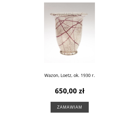
Wazon, Loetz, ok. 1930 r.
650,00 zł
ZAMAWIAM