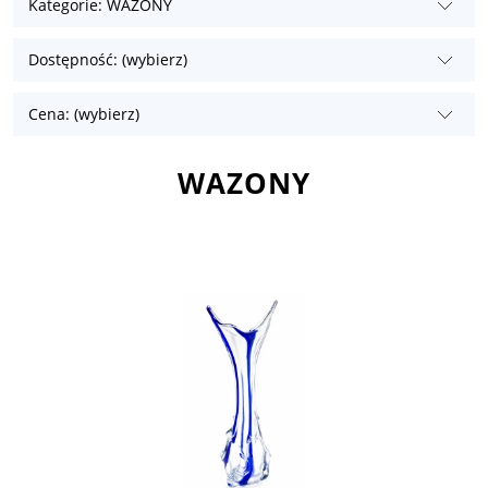
Kategorie: WAZONY
Dostępność: (wybierz)
Cena: (wybierz)
WAZONY