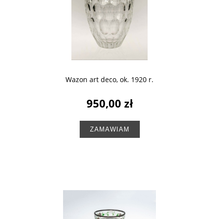
Wazon art deco, ok. 1920 r.
950,00 zł
ZAMAWIAM