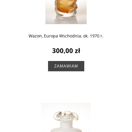
Wazon, Europa Wschodnia, ok. 1970 r.
300,00 zł
ZAMAWIAM