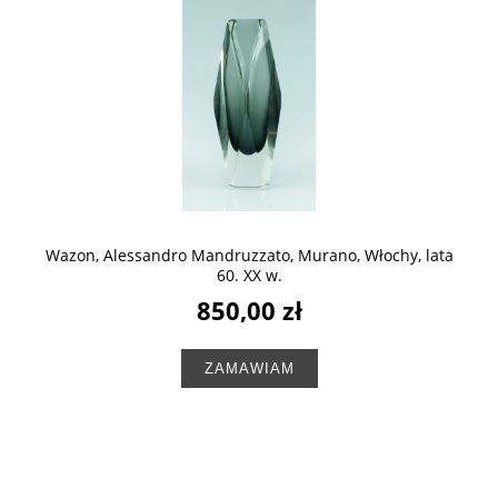
Wazon, Alessandro Mandruzzato, Murano, Włochy, lata
60. XX w.
850,00 zł
ZAMAWIAM