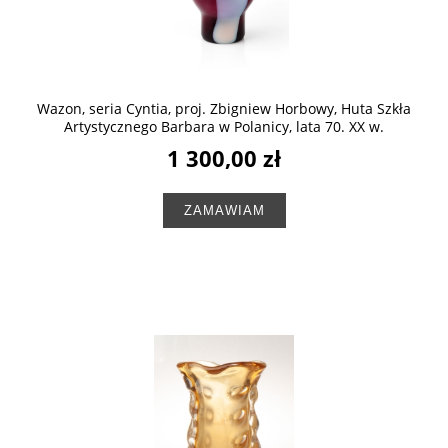
Wazon, seria Cyntia, proj. Zbigniew Horbowy, Huta Szkła
Artystycznego Barbara w Polanicy, lata 70. XX w.
1 300,00 zł
ZAMAWIAM