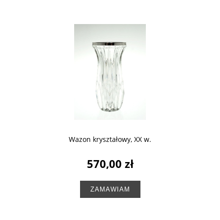
Wazon kryształowy, XX w.
570,00 zł
ZAMAWIAM