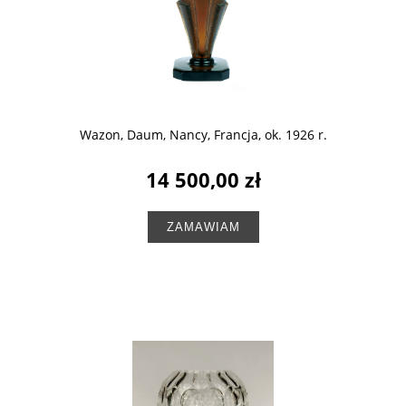
Wazon, Daum, Nancy, Francja, ok. 1926 r.
14 500,00 zł
ZAMAWIAM