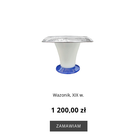
Wazonik, XIX w.
1 200,00 zł
ZAMAWIAM