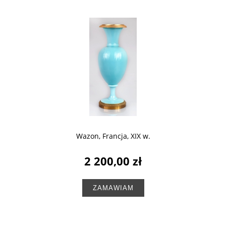
Wazon, Francja, XIX w.
2 200,00 zł
ZAMAWIAM