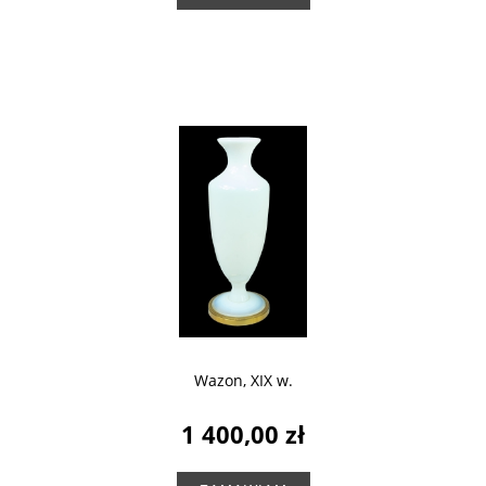
Wazon, XIX w.
1 400,00 zł